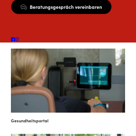
Beratungsgespräch vereinbaren
Gesundheitsportal