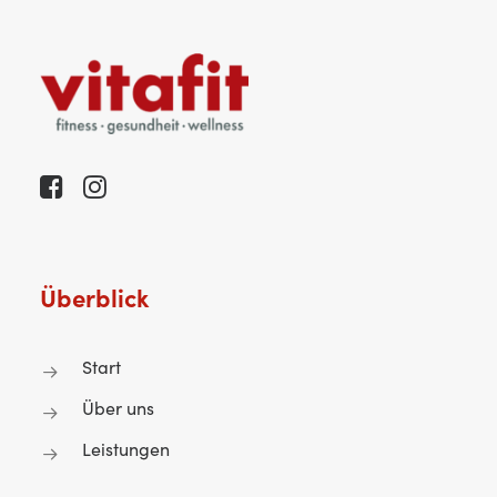
Überblick
Start
Über uns
Leistungen