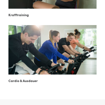
Krafftraining
Cardio & Ausdauer