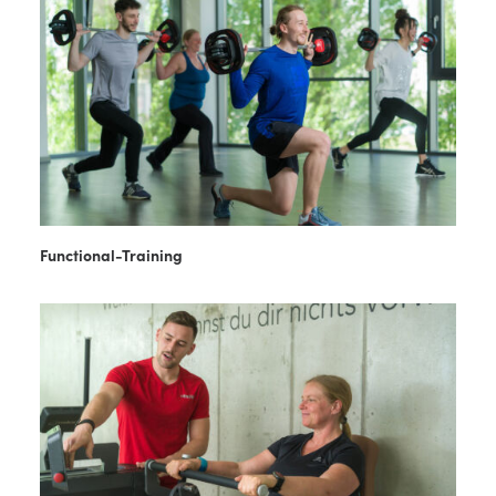
Functional-Training