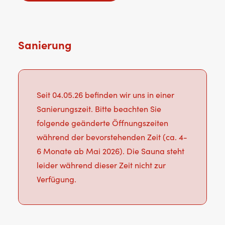
Sanierung
Seit 04.05.26 befinden wir uns in einer
Sanierungszeit. Bitte beachten Sie
folgende geänderte Öffnungszeiten
während der bevorstehenden Zeit (ca. 4-
6 Monate ab Mai 2026). Die Sauna steht
leider während dieser Zeit nicht zur
Verfügung.