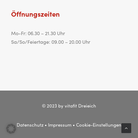
Öffnungszeiten
Mo-Fr: 06.30 – 21.30 Uhr
Sa/So/Feiertage: 09.00 – 20.00 Uhr
© 2023 by vitafit Dreieich
Datenschutz
•
Impressum
•
Cookie-Einstellungen