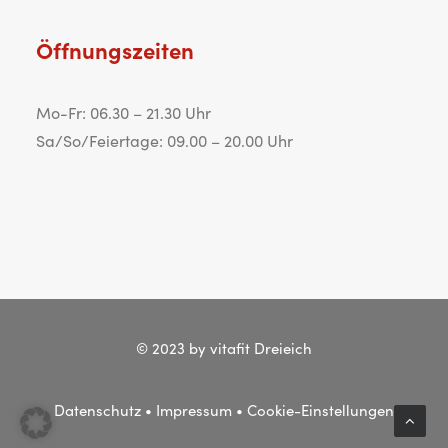
Öffnungszeiten
Mo-Fr: 06.30 – 21.30 Uhr
Sa/So/Feiertage: 09.00 – 20.00 Uhr
© 2023 by vitafit Dreieich
Datenschutz
•
Impressum
•
Cookie-Einstellungen