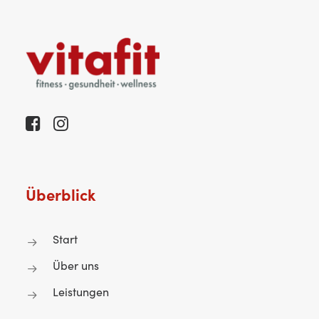
Überblick
Start
Über uns
Leistungen