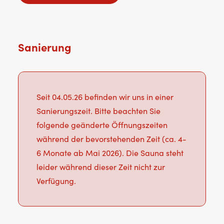
Sanierung
Seit 04.05.26 befinden wir uns in einer
Sanierungszeit. Bitte beachten Sie
folgende geänderte Öffnungszeiten
während der bevorstehenden Zeit (ca. 4-
6 Monate ab Mai 2026). Die Sauna steht
leider während dieser Zeit nicht zur
Verfügung.