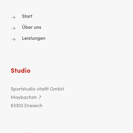
Start
Über uns
Leistungen
Studio
Sportstudio vitafit GmbH
Maybachstr. 7
63303 Dreieich