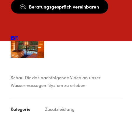
Beratungsgespräch vereinbaren
Schau Dir das nachfolgende Video an unser
Wassermassagen-System zu erleben:
Kategorie
Zusatzleistung