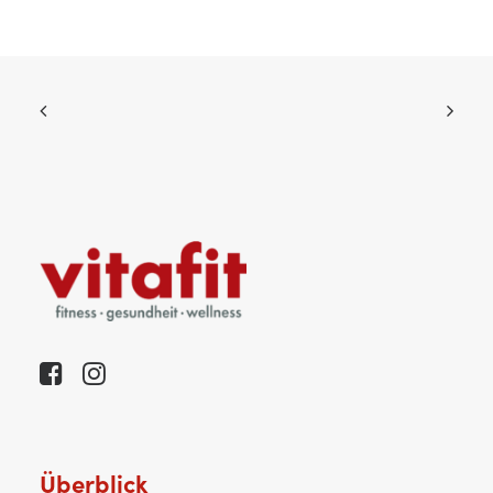
Überblick