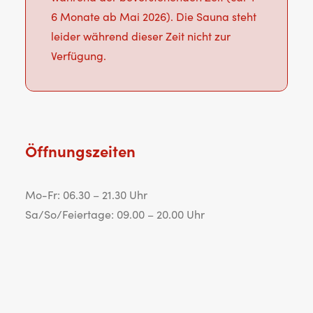
6 Monate ab Mai 2026). Die Sauna steht
leider während dieser Zeit nicht zur
Verfügung.
Öffnungszeiten
Mo-Fr: 06.30 – 21.30 Uhr
Sa/So/Feiertage: 09.00 – 20.00 Uhr